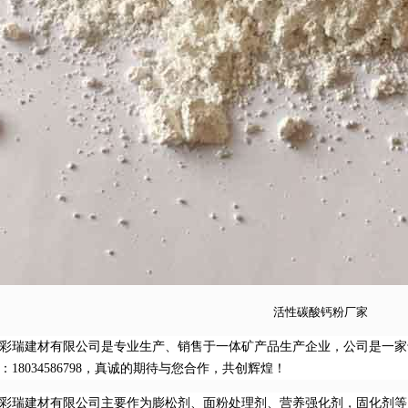
活性碳酸钙粉厂家
彩瑞建材有限公司是专业生产、销售于一体矿产品生产企业，公司是一家
：18034586798，真诚的期待与您合作，共创辉煌！
彩瑞建材有限公司主要作为膨松剂、面粉处理剂、营养强化剂，固化剂等