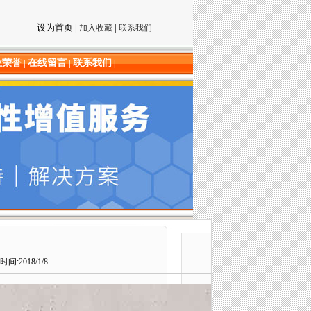
设为首页
|
|
加入收藏
联系我们
业荣誉
在线留言
联系我们
|
|
|
:2018/1/8