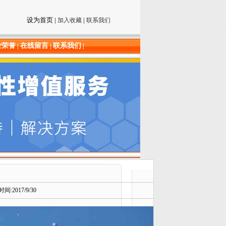
设为首页
|
|
加入收藏
联系我们
业荣誉
在线留言
联系我们
|
|
|
2017/9/30