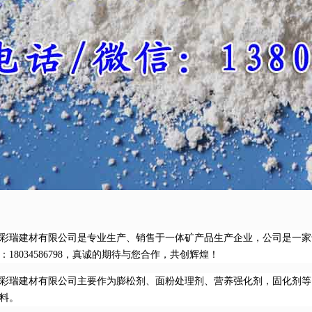
彩瑞建材有限公司是专业生产、销售于一体矿产品生产企业，公司是一家
：18034586798，真诚的期待与您合作，共创辉煌！
彩瑞建材有限公司主要作为膨松剂、面粉处理剂、营养强化剂，固化剂等
料。