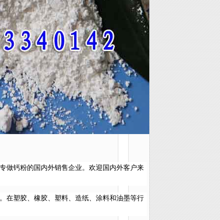
专做钙粉的国内外销售企业。欢迎国内外客户来
。在塑胶、橡胶、塑料、造纸、涂料和油墨等行